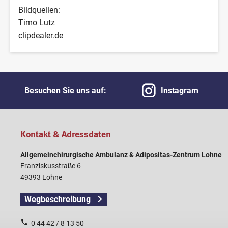
Bildquellen:
Timo Lutz
clipdealer.de
Besuchen Sie uns auf:
Instagram
Kontakt & Adressdaten
Allgemeinchirurgische Ambulanz & Adipositas-Zentrum Lohne
Franziskusstraße 6
49393 Lohne
Wegbeschreibung
0 44 42 / 8 13 50